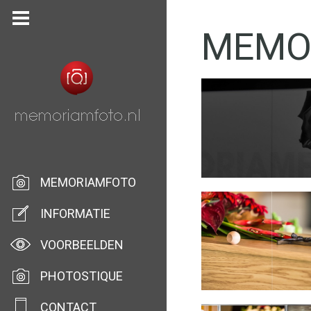
MEMO
MEMORIAMFOTO
INFORMATIE
VOORBEELDEN
PHOTOSTIQUE
CONTACT